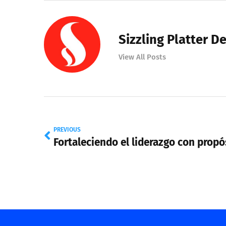
Sizzling Platter D
View All Posts
PREVIOUS