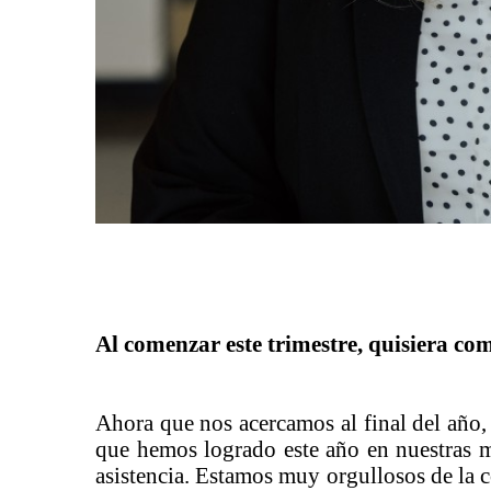
Al comenzar este trimestre, quisiera c
Ahora que nos acercamos al final del año
que hemos logrado este año en nuestras ma
asistencia. Estamos muy orgullosos de la c