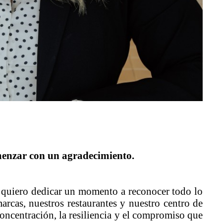
omenzar con un agradecimiento.
, quiero dedicar un momento a reconocer todo lo
rcas, nuestros restaurantes y nuestro centro de
oncentración, la resiliencia y el compromiso que