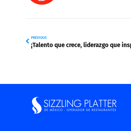
PREVIOUS