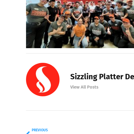
Sizzling Platter D
View All Posts
PREVIOUS