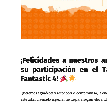
¡Felicidades a nuestros a
su participación en el T
Fantastic 4!
Queremos agradecer y reconocer el compromiso, la ener
este taller diseñado especialmente para seguir elevand