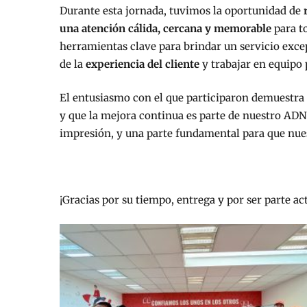
Durante esta jornada, tuvimos la oportunidad de
una atención cálida, cercana y memorable
para t
herramientas clave para brindar un servicio exc
de la
experiencia del cliente
y trabajar en equipo p
El entusiasmo con el que participaron demuestra 
y que la mejora continua es parte de nuestro ADN.
impresión, y una parte fundamental para que nues
¡Gracias por su tiempo, entrega y por ser parte ac