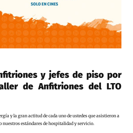
nfitriones y jefes de piso por
aller de Anfitriones del LTO
gía y la gran actitud de cada uno de ustedes que asistieron a
o nuestros estándares de hospitalidad y servicio.