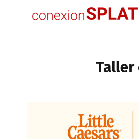
Taller